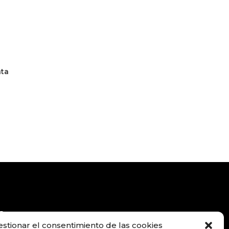
ata
Contacto
estionar el consentimiento de las cookies