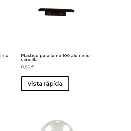
inio
Plástico para lama 100 aluminio
sencilla
0,85
€
Vista rápida