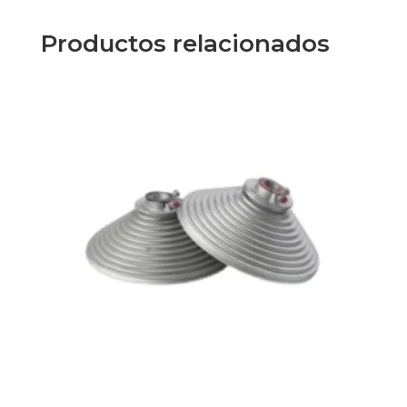
Productos relacionados