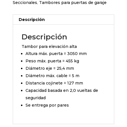
Seccionales
,
Tambores para puertas de garaje
Descripción
Descripción
Tambor para elevación alta
Altura máx. puerta = 3050 mm
Peso máx. puerta = 455 kg
Diámetro eje = 25,4 mm
Diámetro máx. cable = 5 m
Distancia cojinete = 127 mm
Capacidad basada en 2,0 vueltas de
seguridad
Se entrega por pares