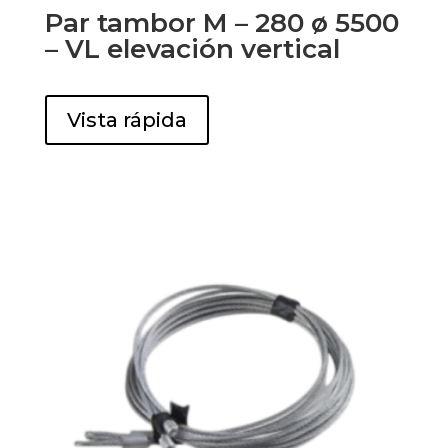
Par tambor M – 280 ø 5500
– VL elevación vertical
Vista rápida